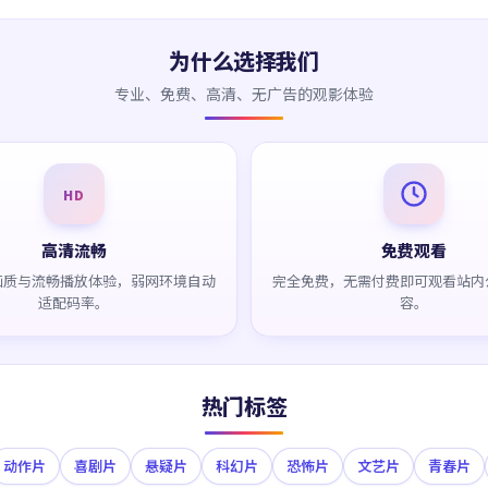
为什么选择我们
专业、免费、高清、无广告的观影体验
HD
高清流畅
免费观看
画质与流畅播放体验，弱网环境自动
完全免费，无需付费即可观看站内
适配码率。
容。
热门标签
动作片
喜剧片
悬疑片
科幻片
恐怖片
文艺片
青春片