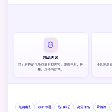
精品内容
精心挑选的优质亚洲影视内容，覆盖电影、剧
提供高清
集、动漫与综艺。
经典电影
最新动漫
热门综艺
高分作品
爱情片