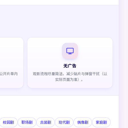
无广告
公开片单内
观影流程尽量简洁，减少贴片与弹窗干扰（以
实际页面为准）。
校园剧
职场剧
古装剧
现代剧
偶像剧
家庭剧